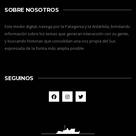
SOBRE NOSOTROS
Este medio digital, navega por la Patagonia y la Antártida, brindando
información sobre los temas que generan interacción con su gente,
y buscando historias que consolidan una voz propia del Sur,
expresada de la forma más amplia posible.
SEGUINOS