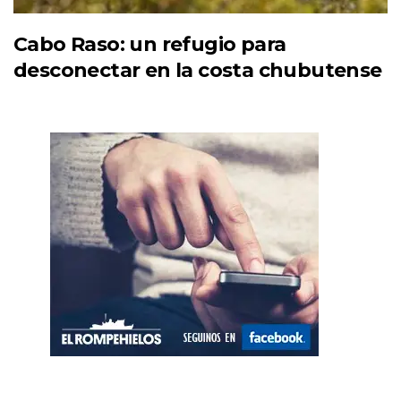
Cabo Raso: un refugio para
desconectar en la costa chubutense