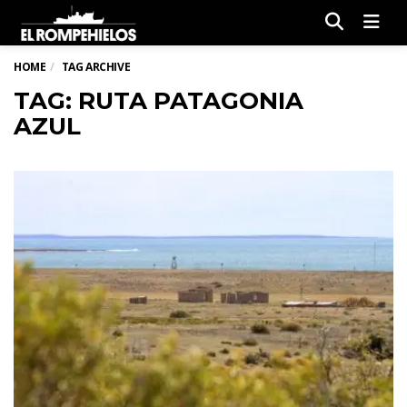
Men
HOME
TAG ARCHIVE
TAG: RUTA PATAGONIA
AZUL