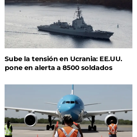
Sube la tensión en Ucrania: EE.UU.
pone en alerta a 8500 soldados