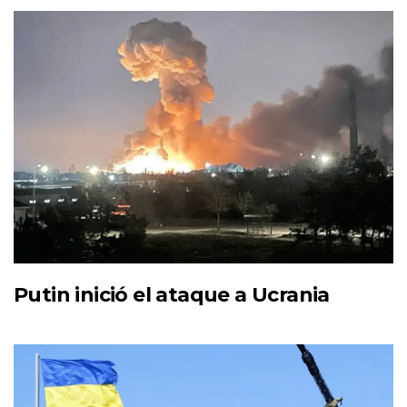
Putin inició el ataque a Ucrania