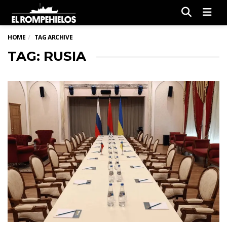
Men
HOME
TAG ARCHIVE
TAG: RUSIA