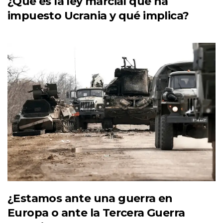
¿Qué es la ley marcial que ha
impuesto Ucrania y qué implica?
¿Estamos ante una guerra en
Europa o ante la Tercera Guerra