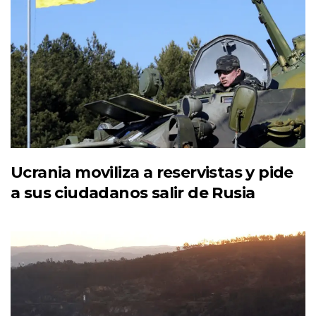
Ucrania moviliza a reservistas y pide
a sus ciudadanos salir de Rusia