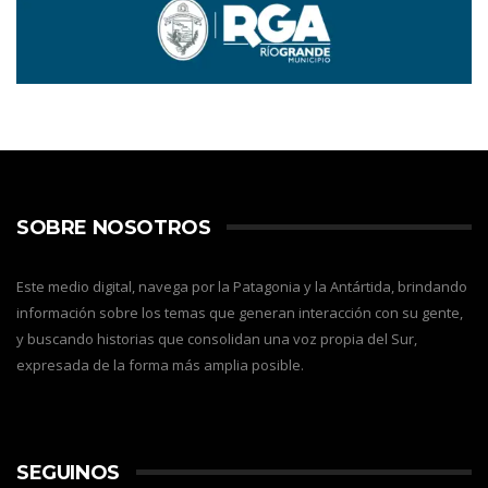
SOBRE NOSOTROS
Este medio digital, navega por la Patagonia y la Antártida, brindando
información sobre los temas que generan interacción con su gente,
y buscando historias que consolidan una voz propia del Sur,
expresada de la forma más amplia posible.
SEGUINOS