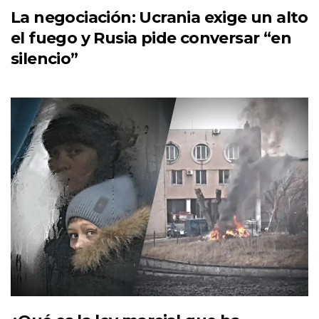
La negociación: Ucrania exige un alto
el fuego y Rusia pide conversar “en
silencio”