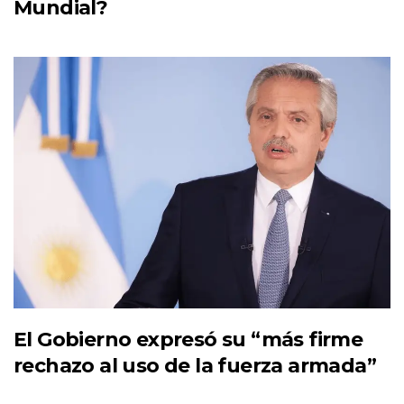
Mundial?
El Gobierno expresó su “más firme
rechazo al uso de la fuerza armada”