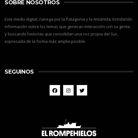
SOBRE NOSOTROS
Este medio digital, navega por la Patagonia y la Antártida, brindando
información sobre los temas que generan interacción con su gente,
y buscando historias que consolidan una voz propia del Sur,
expresada de la forma más amplia posible.
SEGUINOS