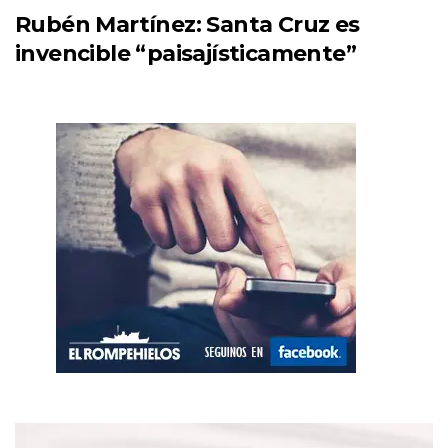
Rubén Martínez: Santa Cruz es
invencible “paisajísticamente”