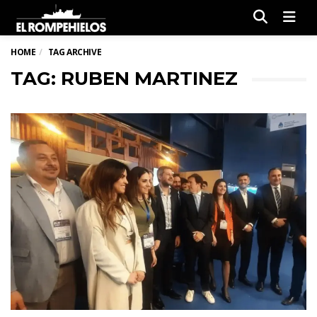
Men
HOME
TAG ARCHIVE
TAG: RUBEN MARTINEZ