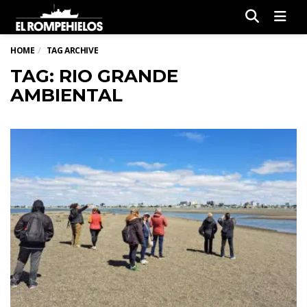
Men
HOME
TAG ARCHIVE
TAG: RIO GRANDE
AMBIENTAL