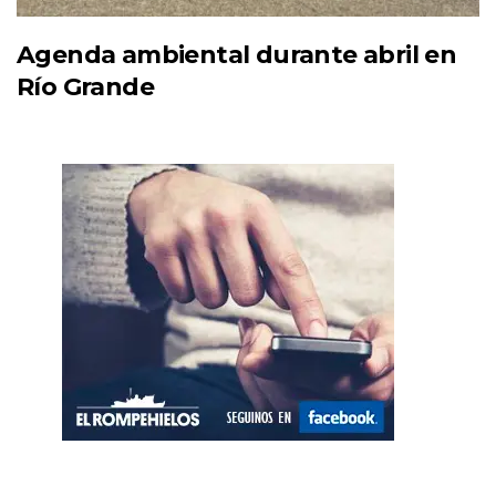
Agenda ambiental durante abril en
Río Grande