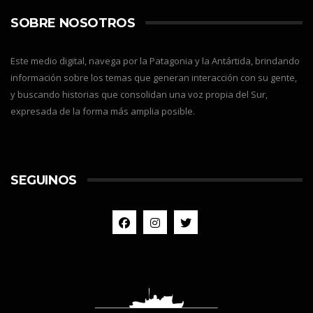
SOBRE NOSOTROS
Este medio digital, navega por la Patagonia y la Antártida, brindando
información sobre los temas que generan interacción con su gente,
y buscando historias que consolidan una voz propia del Sur,
expresada de la forma más amplia posible.
SEGUINOS