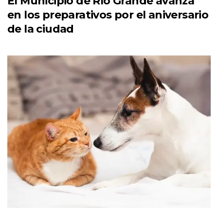
El Municipio de Río Grande avanza
en los preparativos por el aniversario
de la ciudad