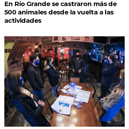
En Río Grande se castraron más de
500 animales desde la vuelta a las
actividades