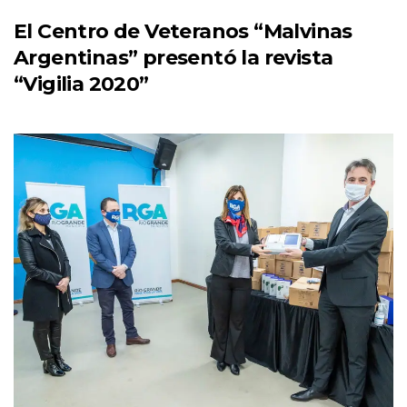
El Centro de Veteranos “Malvinas
Argentinas” presentó la revista
“Vigilia 2020”