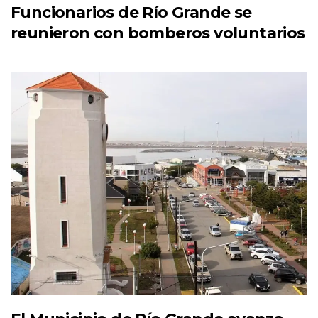
Funcionarios de Río Grande se
reunieron con bomberos voluntarios