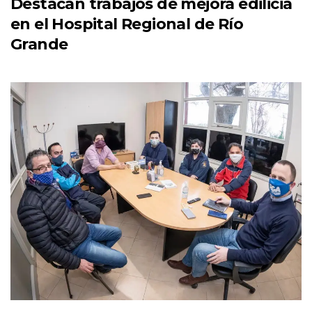
Destacan trabajos de mejora edilicia
en el Hospital Regional de Río
Grande