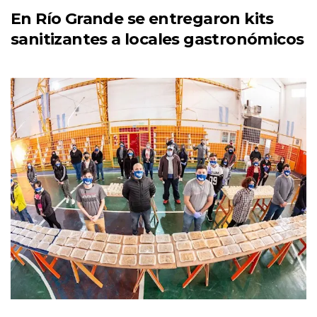
En Río Grande se entregaron kits
sanitizantes a locales gastronómicos