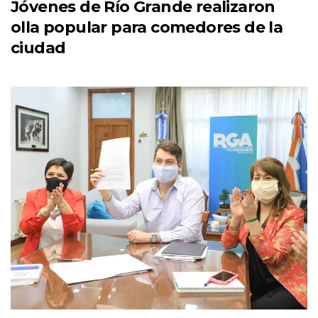
Jóvenes de Río Grande realizaron
olla popular para comedores de la
ciudad