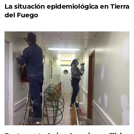
La situación epidemiológica en Tierra
del Fuego