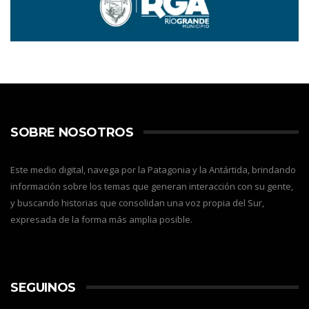
SOBRE NOSOTROS
Este medio digital, navega por la Patagonia y la Antártida, brindando
información sobre los temas que generan interacción con su gente,
y buscando historias que consolidan una voz propia del Sur,
expresada de la forma más amplia posible.
SEGUINOS