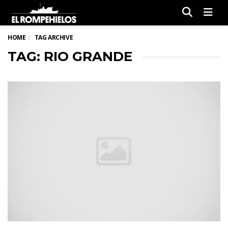
Men
HOME
TAG ARCHIVE
TAG: RIO GRANDE