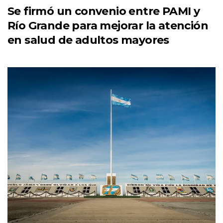
Se firmó un convenio entre PAMI y
Río Grande para mejorar la atención
en salud de adultos mayores