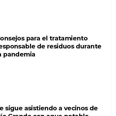
onsejos para el tratamiento
esponsable de residuos durante
a pandemia
e sigue asistiendo a vecinos de