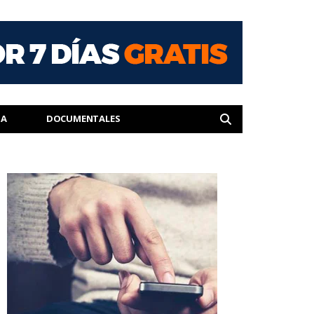
IA
DOCUMENTALES