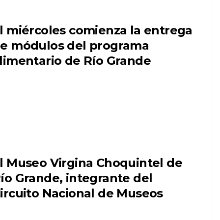
l miércoles comienza la entrega
e módulos del programa
limentario de Río Grande
l Museo Virgina Choquintel de
ío Grande, integrante del
ircuito Nacional de Museos