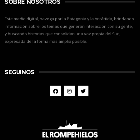
SOBRE NOSOTROS
Este medio digital, navega por la Patagonia y la Antártida, brindando
información sobre los temas que generan interacción con su gente,
y buscando historias que consolidan una voz propia del Sur,
expresada de la forma más amplia posible.
SEGUINOS