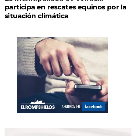
participa en rescates equinos por la
situación climática