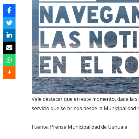
Vale destacar que en este momento, dada la si
servicio que se brinda desde la Municipalidad 
Fuente: Prensa Municipalidad de Ushuaia