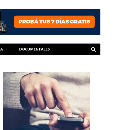
IA
DOCUMENTALES