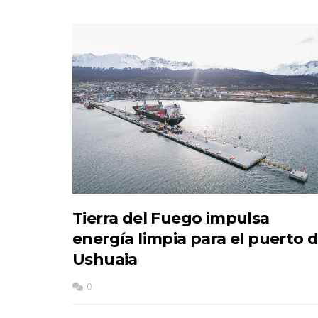
Tierra del Fuego impulsa
energía limpia para el puerto 
Ushuaia
0