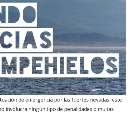
tuación de emergencia por las fuertes nevadas, este
no involucra ningún tipo de penalidades o multas.