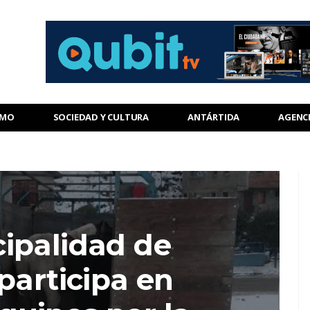
SMO
SOCIEDAD Y CULTURA
ANTÁRTIDA
AGENC
ipalidad de
participa en