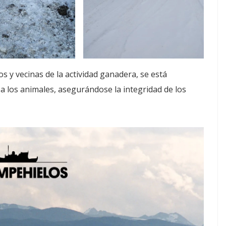
s y vecinas de la actividad ganadera, se está
a los animales, asegurándose la integridad de los