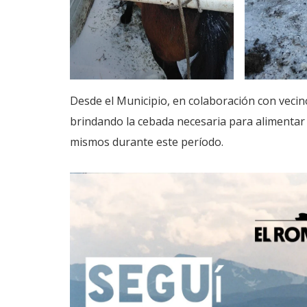
Desde el Municipio, en colaboración con vecino
brindando la cebada necesaria para alimentar 
mismos durante este período.