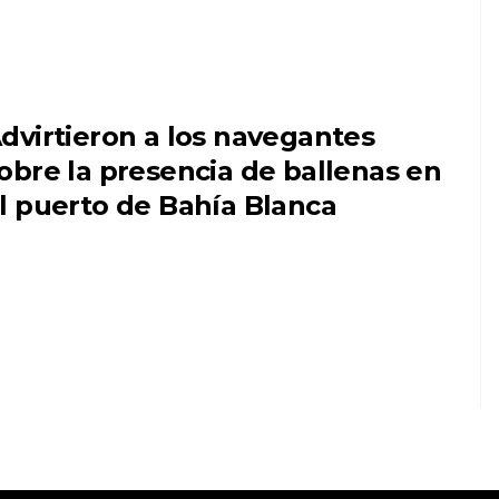
dvirtieron a los navegantes
obre la presencia de ballenas en
l puerto de Bahía Blanca