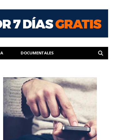
IA
DOCUMENTALES