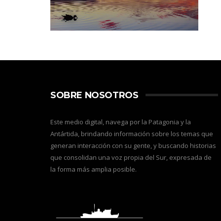
SOBRE NOSOTROS
Este medio digital, navega por la Patagonia y la
Antártida, brindando información sobre los temas que
generan interacción con su gente, y buscando historias
que consolidan una voz propia del Sur, expresada de
la forma más amplia posible.