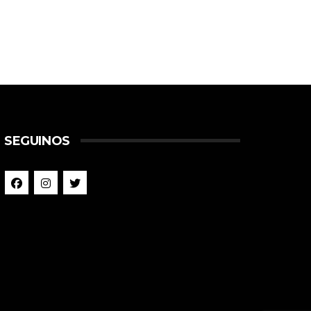
SEGUINOS