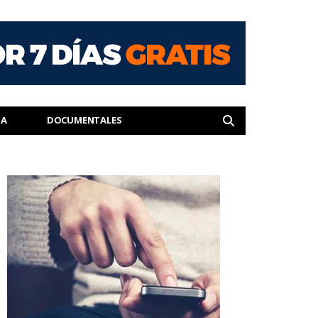
IA
DOCUMENTALES