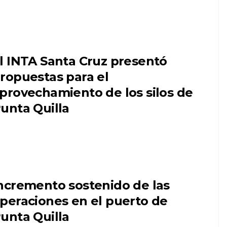
l INTA Santa Cruz presentó
ropuestas para el
provechamiento de los silos de
unta Quilla
ncremento sostenido de las
peraciones en el puerto de
unta Quilla