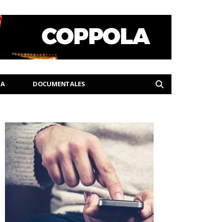
IA
DOCUMENTALES