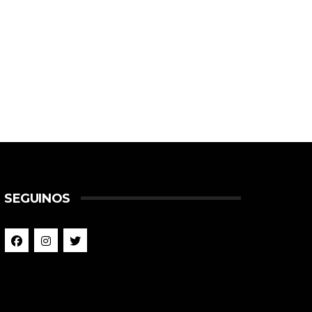
SEGUINOS