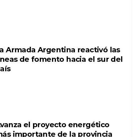
a Armada Argentina reactivó las
íneas de fomento hacia el sur del
aís
vanza el proyecto energético
ás importante de la provincia