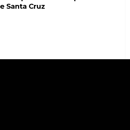
e Santa Cruz