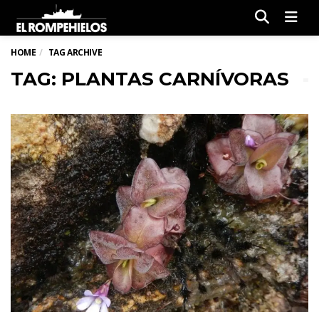
Men
HOME
TAG ARCHIVE
TAG: PLANTAS CARNÍVORAS