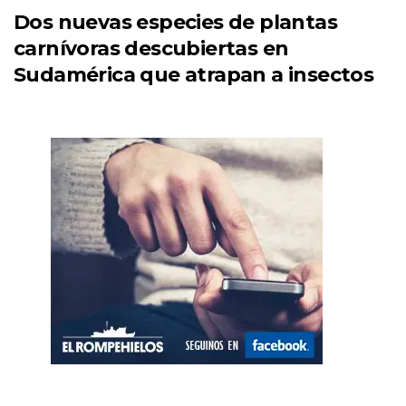
Dos nuevas especies de plantas
carnívoras descubiertas en
Sudamérica que atrapan a insectos