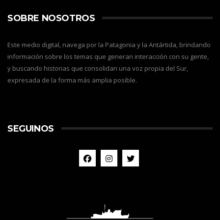
SOBRE NOSOTROS
Este medio digital, navega por la Patagonia y la Antártida, brindando
información sobre los temas que generan interacción con su gente,
y buscando historias que consolidan una voz propia del Sur,
expresada de la forma más amplia posible.
SEGUINOS