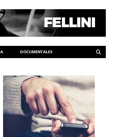
IA
DOCUMENTALES