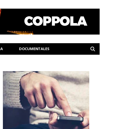
IA
DOCUMENTALES