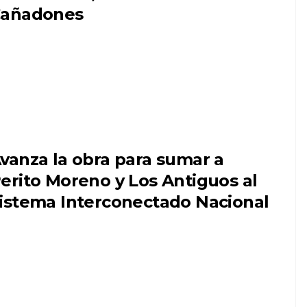
añadones
vanza la obra para sumar a
erito Moreno y Los Antiguos al
istema Interconectado Nacional