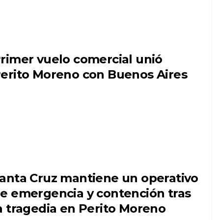
rimer vuelo comercial unió
erito Moreno con Buenos Aires
anta Cruz mantiene un operativo
e emergencia y contención tras
a tragedia en Perito Moreno