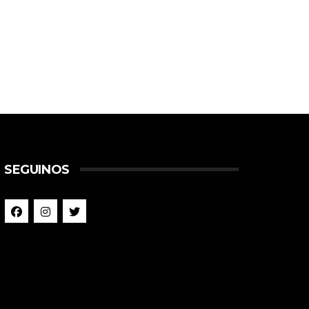
SEGUINOS