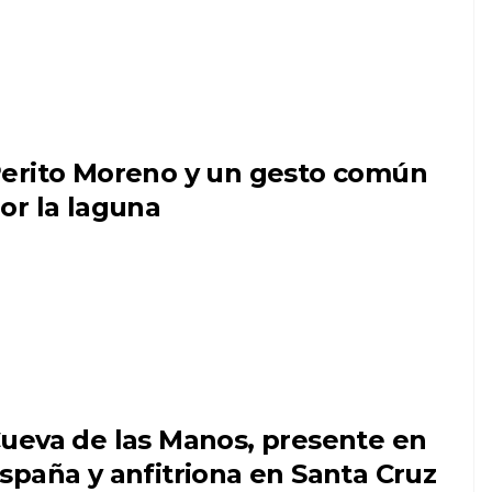
erito Moreno y un gesto común
or la laguna
ueva de las Manos, presente en
spaña y anfitriona en Santa Cruz