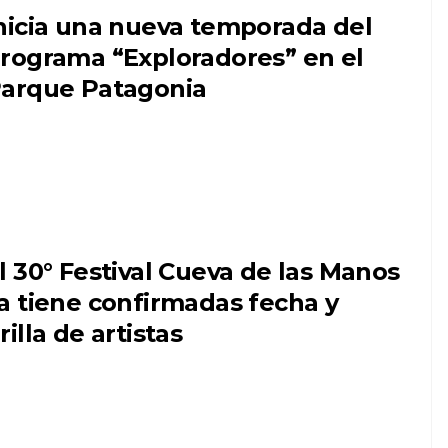
nicia una nueva temporada del
rograma “Exploradores” en el
arque Patagonia
l 30° Festival Cueva de las Manos
a tiene confirmadas fecha y
rilla de artistas