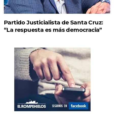
Partido Justicialista de Santa Cruz:
“La respuesta es más democracia”