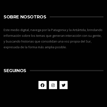
SOBRE NOSOTROS
Este medio digital, navega por la Patagonia y la Antártida, brindando
información sobre los temas que generan interacción con su gente,
y buscando historias que consolidan una voz propia del Sur,
expresada de la forma más amplia posible.
SEGUINOS