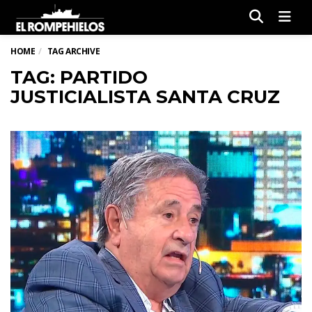
Men
HOME
TAG ARCHIVE
TAG: PARTIDO
JUSTICIALISTA SANTA CRUZ