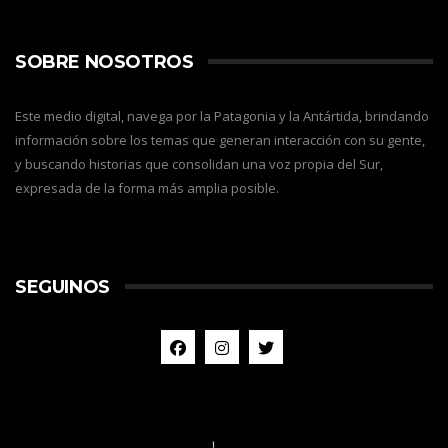
SOBRE NOSOTROS
Este medio digital, navega por la Patagonia y la Antártida, brindando
información sobre los temas que generan interacción con su gente,
y buscando historias que consolidan una voz propia del Sur,
expresada de la forma más amplia posible.
SEGUINOS