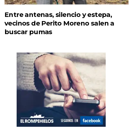
Entre antenas, silencio y estepa,
vecinos de Perito Moreno salen a
buscar pumas