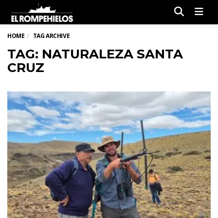
Men
HOME
TAG ARCHIVE
TAG: NATURALEZA SANTA
CRUZ