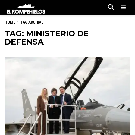
Men
HOME
TAG ARCHIVE
TAG: MINISTERIO DE
DEFENSA