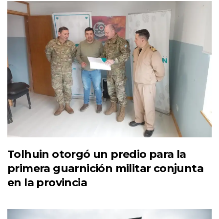
Tolhuin otorgó un predio para la
primera guarnición militar conjunta
en la provincia