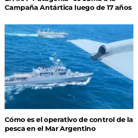
Campaña Antártica luego de 17 años
Cómo es el operativo de control de la
pesca en el Mar Argentino