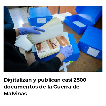
Digitalizan y publican casi 2500
documentos de la Guerra de
Malvinas