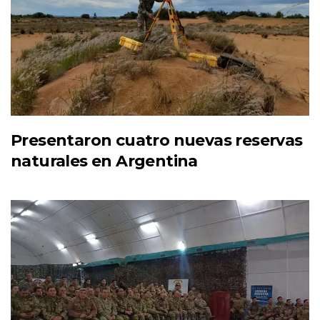
Presentaron cuatro nuevas reservas
naturales en Argentina