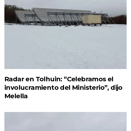
Radar en Tolhuin: “Celebramos el
involucramiento del Ministerio”, dijo
Melella