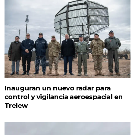
Inauguran un nuevo radar para
control y vigilancia aeroespacial en
Trelew