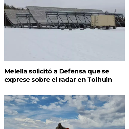
Melella solicitó a Defensa que se
exprese sobre el radar en Tolhuin