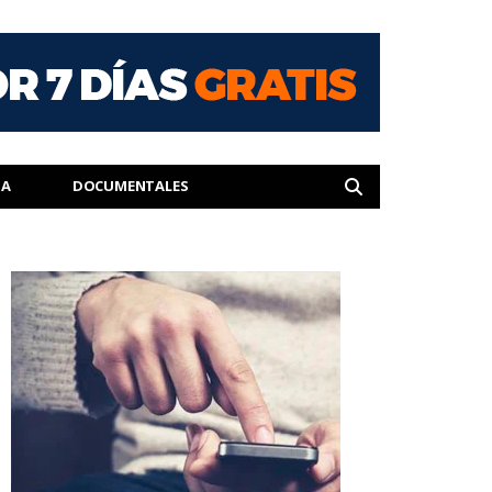
IA
DOCUMENTALES