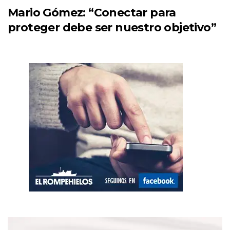
Mario Gómez: “Conectar para
proteger debe ser nuestro objetivo”