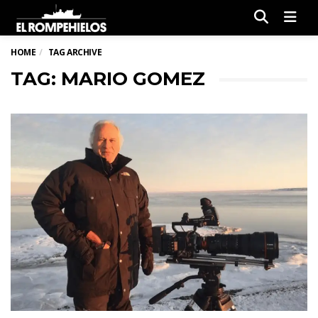
Men
HOME
TAG ARCHIVE
TAG: MARIO GOMEZ