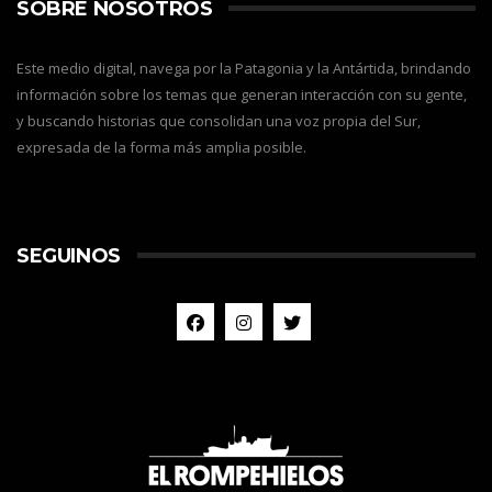
SOBRE NOSOTROS
Este medio digital, navega por la Patagonia y la Antártida, brindando
información sobre los temas que generan interacción con su gente,
y buscando historias que consolidan una voz propia del Sur,
expresada de la forma más amplia posible.
SEGUINOS