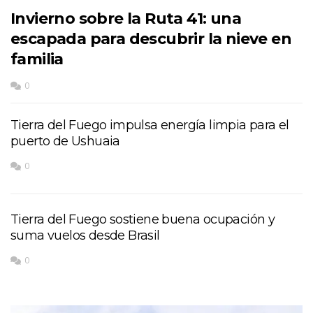
Invierno sobre la Ruta 41: una
escapada para descubrir la nieve en
familia
0
Tierra del Fuego impulsa energía limpia para el
puerto de Ushuaia
0
Tierra del Fuego sostiene buena ocupación y
suma vuelos desde Brasil
0