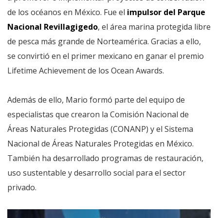
de los océanos en México. Fue el
impulsor del Parque
Nacional Revillagigedo
, el área marina protegida libre
de pesca más grande de Norteamérica. Gracias a ello,
se convirtió en el primer mexicano en ganar el premio
Lifetime Achievement de los Ocean Awards.
Además de ello, Mario formó parte del equipo de
especialistas que crearon la Comisión Nacional de
Áreas Naturales Protegidas (CONANP) y el Sistema
Nacional de Áreas Naturales Protegidas en México.
También ha desarrollado programas de restauración,
uso sustentable y desarrollo social para el sector
privado.