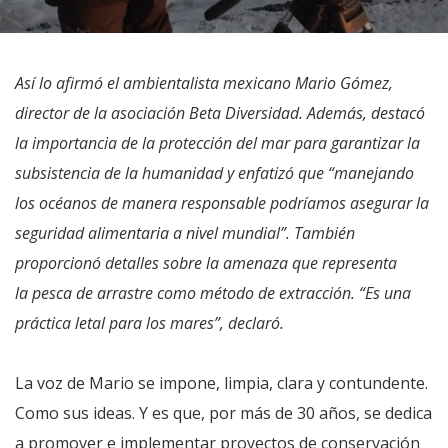
Así lo afirmó el ambientalista mexicano Mario Gómez,
director de la asociación Beta Diversidad. Además, destacó
la importancia de la protección del mar para garantizar la
subsistencia de la humanidad y enfatizó que “manejando
los océanos de manera responsable podríamos asegurar la
seguridad alimentaria a nivel mundial”. También
proporcionó detalles sobre la amenaza que representa
la pesca de arrastre como método de extracción. “Es una
práctica letal para los mares”, declaró.
La voz de Mario se impone, limpia, clara y contundente.
Como sus ideas. Y es que, por más de 30 años, se dedica
a promover e implementar proyectos de conservación