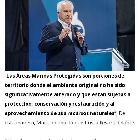
“
Las Áreas Marinas Protegidas son porciones de
territorio donde el ambiente original no ha sido
significativamente alterado y que están sujetas a
protección, conservación y restauración y al
aprovechamiento de sus recursos naturales
”, De
esta manera, Mario definió lo que busca llevar adelante.