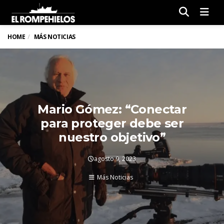
Men
HOME
MÁS NOTICIAS
Mario Gómez: “Conectar
para proteger debe ser
nuestro objetivo”
agosto 9, 2023
Más Noticias