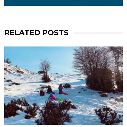
RELATED POSTS