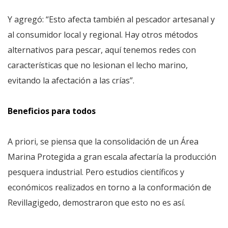
Y agregó: “Esto afecta también al pescador artesanal y
al consumidor local y regional. Hay otros métodos
alternativos para pescar, aquí tenemos redes con
características que no lesionan el lecho marino,
evitando la afectación a las crías”.
Beneficios para todos
A priori, se piensa que la consolidación de un Área
Marina Protegida a gran escala afectaría la producción
pesquera industrial. Pero estudios científicos y
económicos realizados en torno a la conformación de
Revillagigedo, demostraron que esto no es así.