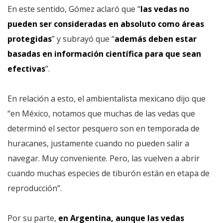
En este sentido, Gómez aclaró que “
las vedas no
pueden ser consideradas en absoluto como áreas
protegidas
” y subrayó que “
además deben estar
basadas en información científica para que sean
efectivas
”.
En relación a esto, el ambientalista mexicano dijo que
“en México, notamos que muchas de las vedas que
determinó el sector pesquero son en temporada de
huracanes, justamente cuando no pueden salir a
navegar. Muy conveniente. Pero, las vuelven a abrir
cuando muchas especies de tiburón están en etapa de
reproducción”.
Por su parte,
en Argentina, aunque las vedas