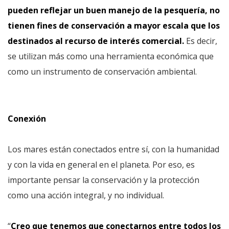
pueden reflejar un buen manejo de la pesquería, no
tienen fines de conservación a mayor escala que los
destinados al recurso de interés comercial.
Es decir,
se utilizan más como una herramienta económica que
como un instrumento de conservación ambiental.
Conexión
Los mares están conectados entre sí, con la humanidad
y con la vida en general en el planeta. Por eso, es
importante pensar la conservación y la protección
como una acción integral, y no individual.
“
Creo que tenemos que conectarnos entre todos los