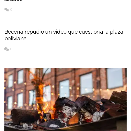
0
Becerra repudió un video que cuestiona la plaza
boliviana
0