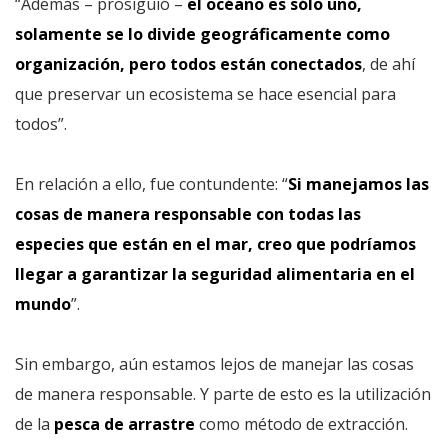
“Además – prosiguió –
el océano es sólo uno,
solamente se lo divide geográficamente como
organización, pero todos están conectados
, de ahí
que preservar un ecosistema se hace esencial para
todos”.
En relación a ello, fue contundente: “
Si manejamos las
cosas de manera responsable con todas las
especies que están en el mar, creo que podríamos
llegar a garantizar la seguridad alimentaria en el
mundo
”.
Sin embargo, aún estamos lejos de manejar las cosas
de manera responsable. Y parte de esto es la utilización
de la
pesca de arrastre
como método de extracción.