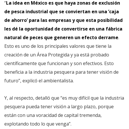
“
La idea en México es que haya zonas de exclusión
de pesca industrial que se conviertan en una ’caja
de ahorro’ para las empresas y que esta posibilidad
les dé la oportunidad de convertirse en una fábrica
natural de peces que generen un efecto derrame
.
Esto es uno de los principales valores que tiene la
creación de un Área Protegida y ya está probado
científicamente que funcionan y son efectivos. Esto
beneficia a la industria pesquera para tener visión de
futuro”, explicó el ambientalista.
Y, al respecto, detalló que “es muy difícil que la industria
pesquera pueda tener visión a largo plazo, porque
están con una voracidad de capital tremenda,
explotando todo lo que venga”.