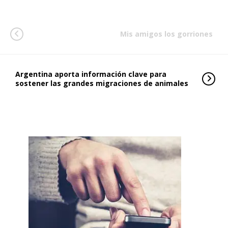
Mis amigos los gorriones
Argentina aporta información clave para
sostener las grandes migraciones de animales