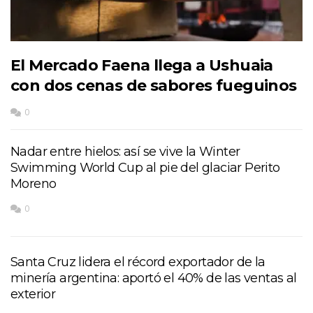
El Mercado Faena llega a Ushuaia
con dos cenas de sabores fueguinos
0
Nadar entre hielos: así se vive la Winter
Swimming World Cup al pie del glaciar Perito
Moreno
0
Santa Cruz lidera el récord exportador de la
minería argentina: aportó el 40% de las ventas al
exterior