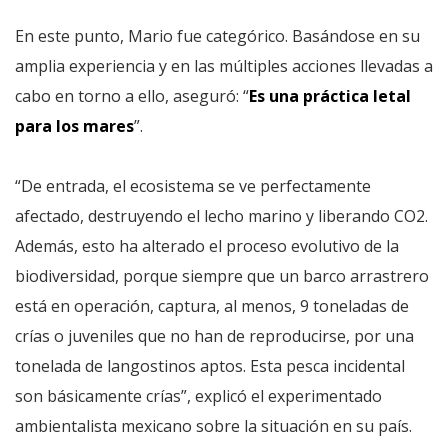
En este punto, Mario fue categórico. Basándose en su
amplia experiencia y en las múltiples acciones llevadas a
cabo en torno a ello, aseguró: “
Es una práctica letal
para los mares
”.
“De entrada, el ecosistema se ve perfectamente
afectado, destruyendo el lecho marino y liberando CO2.
Además, esto ha alterado el proceso evolutivo de la
biodiversidad, porque siempre que un barco arrastrero
está en operación, captura, al menos, 9 toneladas de
crías o juveniles que no han de reproducirse, por una
tonelada de langostinos aptos. Esta pesca incidental
son básicamente crías”, explicó el experimentado
ambientalista mexicano sobre la situación en su país.