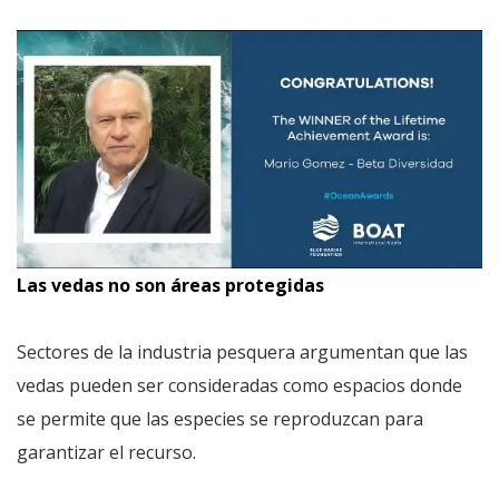
Las vedas no son áreas protegidas
Sectores de la industria pesquera argumentan que las
vedas pueden ser consideradas como espacios donde
se permite que las especies se reproduzcan para
garantizar el recurso.