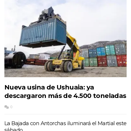
Nueva usina de Ushuaia: ya
descargaron más de 4.500 toneladas
0
La Bajada con Antorchas iluminará el Martial este
sábado