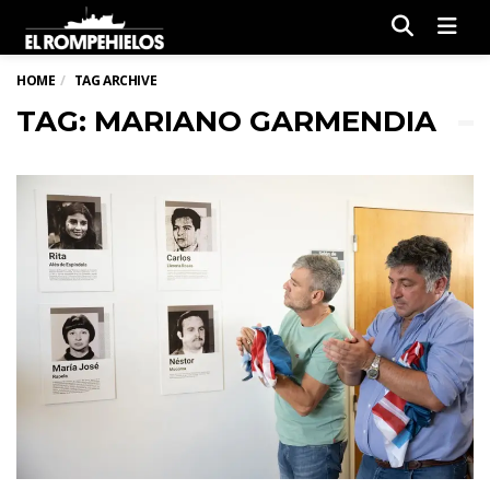
Men
HOME
TAG ARCHIVE
TAG: MARIANO GARMENDIA