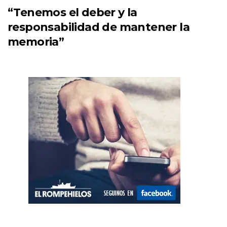
“Tenemos el deber y la
responsabilidad de mantener la
memoria”