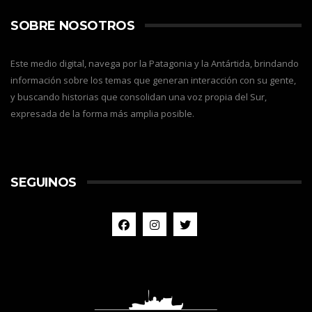
SOBRE NOSOTROS
Este medio digital, navega por la Patagonia y la Antártida, brindando
información sobre los temas que generan interacción con su gente,
y buscando historias que consolidan una voz propia del Sur,
expresada de la forma más amplia posible.
SEGUINOS