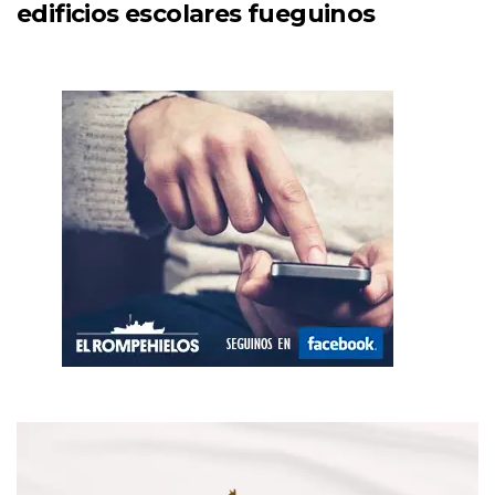
edificios escolares fueguinos