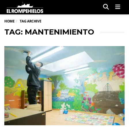
Men
HOME
TAG ARCHIVE
TAG: MANTENIMIENTO