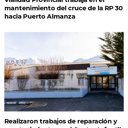
mantenimiento del cruce de la RP 30
hacia Puerto Almanza
Realizaron trabajos de reparación y