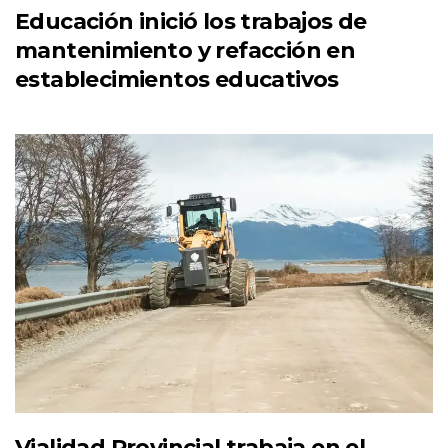
Educación inició los trabajos de
mantenimiento y refacción en
establecimientos educativos
Vialidad Provincial trabaja en el