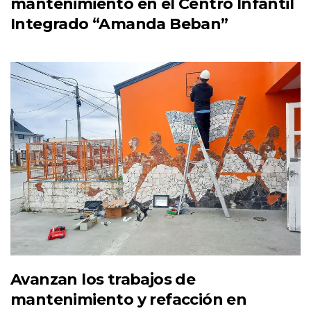
mantenimiento en el Centro Infantil
Integrado “Amanda Beban”
Avanzan los trabajos de
mantenimiento y refacción en