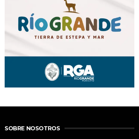
SOBRE NOSOTROS