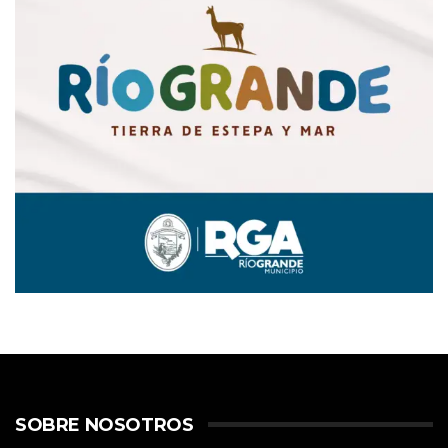
SOBRE NOSOTROS