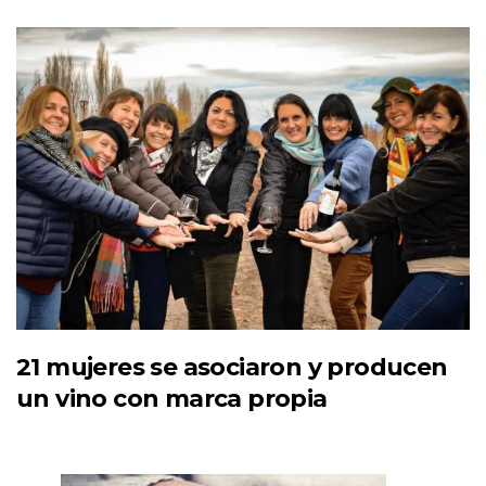
21 mujeres se asociaron y producen
un vino con marca propia