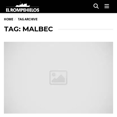
Men
HOME
TAG ARCHIVE
TAG: MALBEC