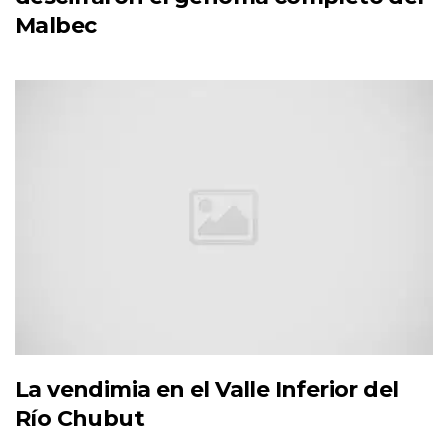
Malbec
La vendimia en el Valle Inferior del
Río Chubut