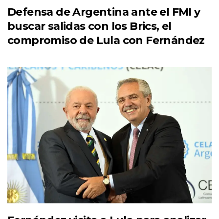
Defensa de Argentina ante el FMI y
buscar salidas con los Brics, el
compromiso de Lula con Fernández