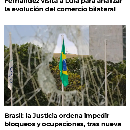
Fernández visita a Lula para analizar
la evolución del comercio bilateral
Brasil: la Justicia ordena impedir
bloqueos y ocupaciones, tras nueva