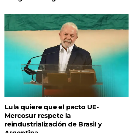
Lula quiere que el pacto UE-
Mercosur respete la
reindustrialización de Brasil y
Argentina