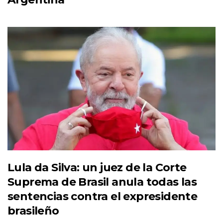
Lula da Silva: un juez de la Corte
Suprema de Brasil anula todas las
sentencias contra el expresidente
brasileño