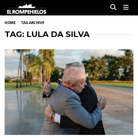
Men
HOME
TAG ARCHIVE
TAG: LULA DA SILVA