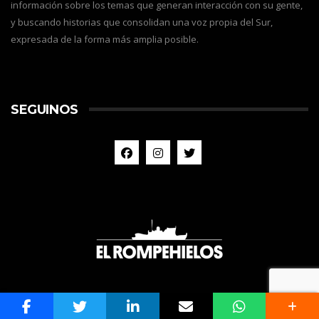
información sobre los temas que generan interacción con su gente,
y buscando historias que consolidan una voz propia del Sur,
expresada de la forma más amplia posible.
SEGUINOS