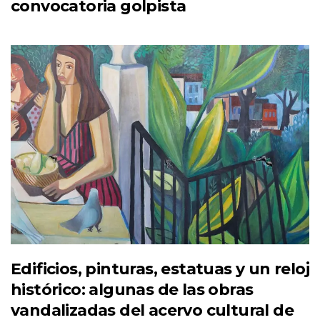
convocatoria golpista
Edificios, pinturas, estatuas y un reloj
histórico: algunas de las obras
vandalizadas del acervo cultural de