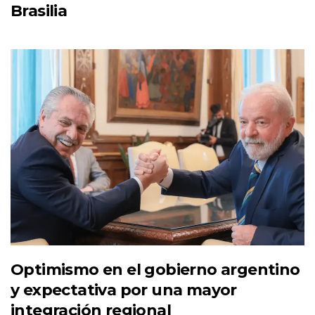
Brasilia
Optimismo en el gobierno argentino
y expectativa por una mayor
integración regional