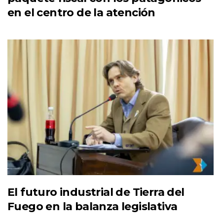
en el centro de la atención
El futuro industrial de Tierra del
Fuego en la balanza legislativa