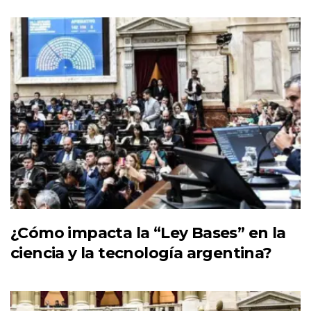
¿Cómo impacta la “Ley Bases” en la
ciencia y la tecnología argentina?