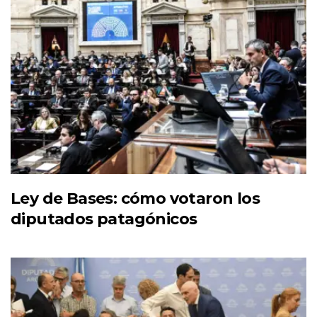
Ley de Bases: cómo votaron los
diputados patagónicos