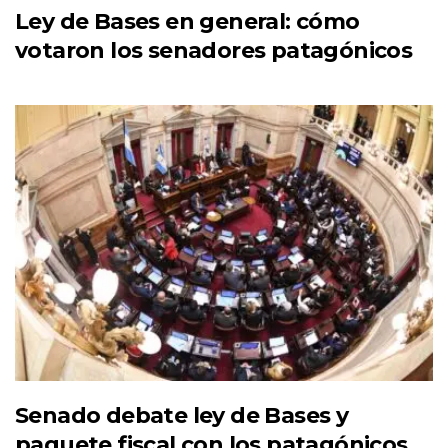
Ley de Bases en general: cómo
votaron los senadores patagónicos
Senado debate ley de Bases y
paquete fiscal con los patagónicos