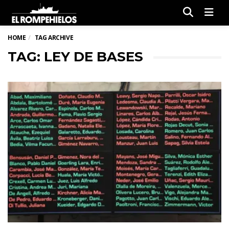
Men
HOME
TAG ARCHIVE
TAG: LEY DE BASES