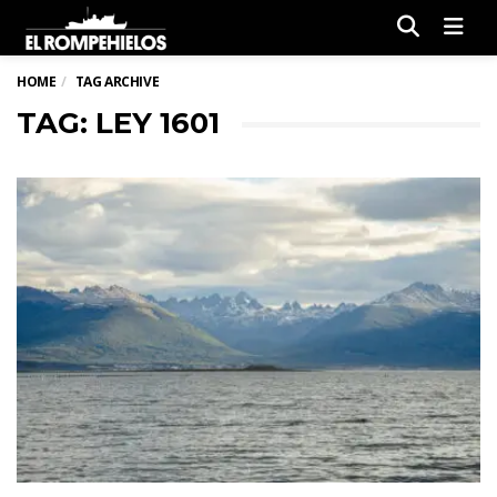
Men
HOME
TAG ARCHIVE
TAG: LEY 1601