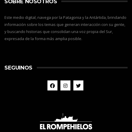
SOBRE NOSOTROS
Este medio digital, navega por la Patagonia y la Antártida, brindando
información sobre los temas que generan interacción con su gente,
y buscando historias que consolidan una voz propia del Sur,
expresada de la forma más amplia posible.
SEGUINOS