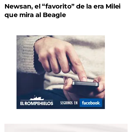
Newsan, el “favorito” de la era Milei
que mira al Beagle