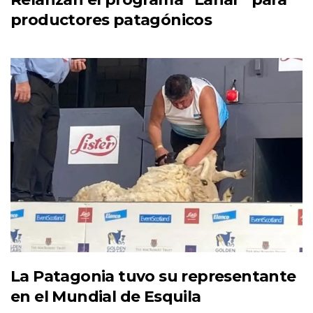
productores patagónicos
La Patagonia tuvo su representante
en el Mundial de Esquila