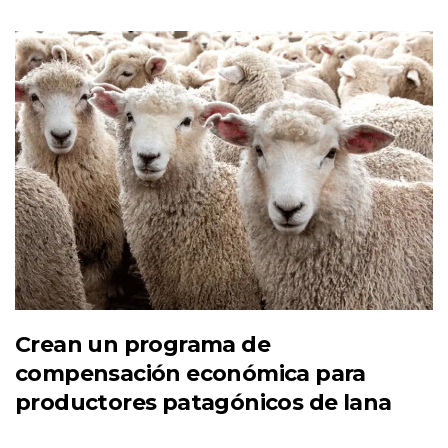
Crean un programa de
compensación económica para
productores patagónicos de lana