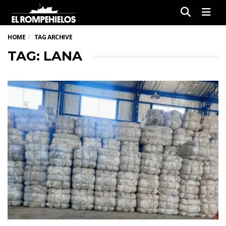
Men
HOME
TAG ARCHIVE
TAG: LANA