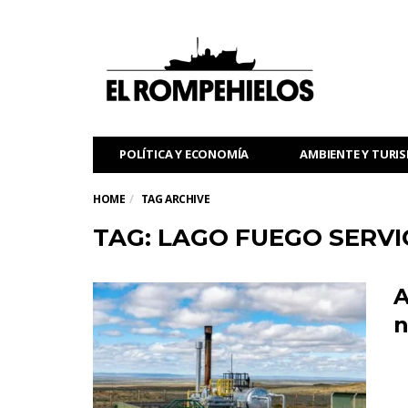
POLÍTICA Y ECONOMÍA
AMBIENTE Y TURI
HOME
TAG ARCHIVE
TAG: LAGO FUEGO SERVI
A
n