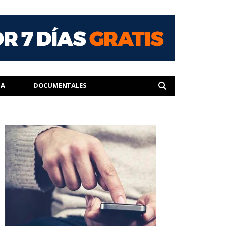
IA
DOCUMENTALES