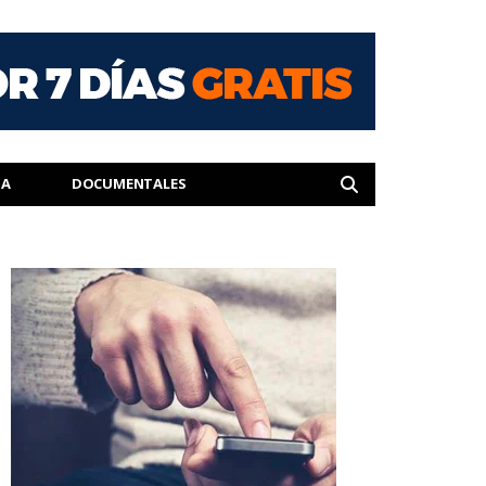
IA
DOCUMENTALES