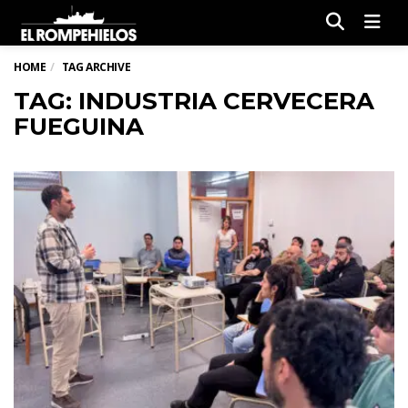
Men
HOME
TAG ARCHIVE
TAG: INDUSTRIA CERVECERA
FUEGUINA