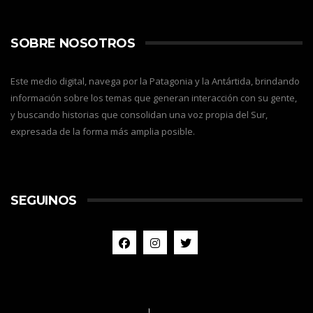
SOBRE NOSOTROS
Este medio digital, navega por la Patagonia y la Antártida, brindando
información sobre los temas que generan interacción con su gente,
y buscando historias que consolidan una voz propia del Sur,
expresada de la forma más amplia posible.
SEGUINOS