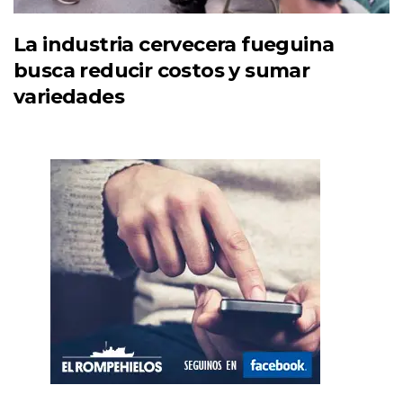
La industria cervecera fueguina
busca reducir costos y sumar
variedades