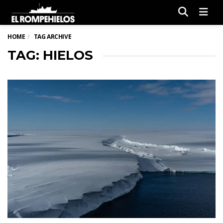
Men
HOME
TAG ARCHIVE
TAG: HIELOS