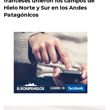
franceses unieron los campos de
Hielo Norte y Sur en los Andes
Patagónicos