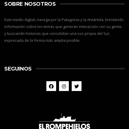
SOBRE NOSOTROS
Este medio digital, navega por la Patagonia y la Antártida, brindando
información sobre los temas que generan interacción con su gente,
y buscando historias que consolidan una voz propia del Sur,
expresada de la forma más amplia posible.
SEGUINOS