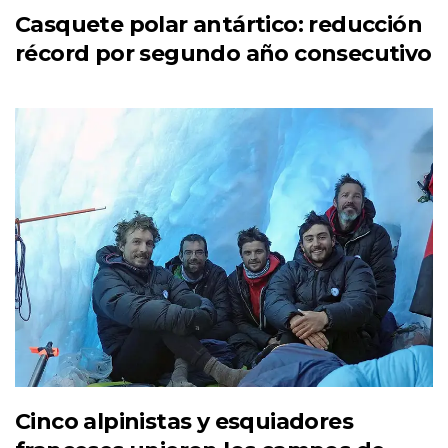
Casquete polar antártico: reducción
récord por segundo año consecutivo
Cinco alpinistas y esquiadores