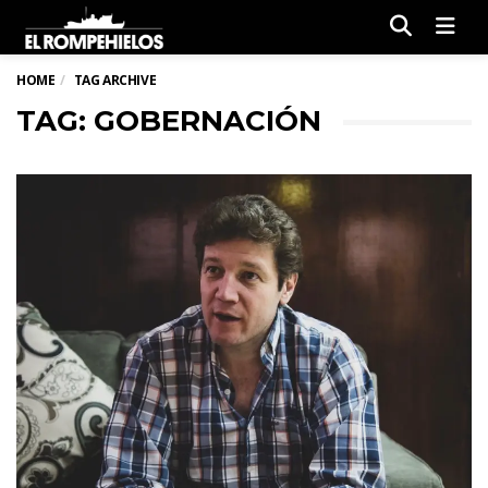
Men
HOME
TAG ARCHIVE
TAG: GOBERNACIÓN