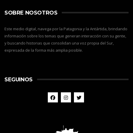
SOBRE NOSOTROS
Este medio digital, navega por la Patagonia y la Antártida, brindando
información sobre los temas que generan interacción con su gente,
y buscando historias que consolidan una voz propia del Sur,
expresada de la forma más amplia posible.
SEGUINOS