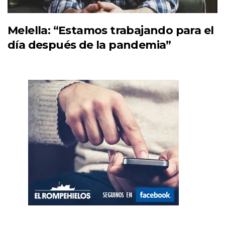
Melella: “Estamos trabajando para el
día después de la pandemia”