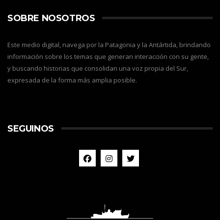
SOBRE NOSOTROS
Este medio digital, navega por la Patagonia y la Antártida, brindando
información sobre los temas que generan interacción con su gente,
y buscando historias que consolidan una voz propia del Sur,
expresada de la forma más amplia posible.
SEGUINOS