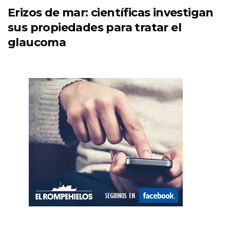
Erizos de mar: científicas investigan
sus propiedades para tratar el
glaucoma