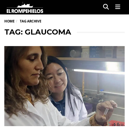
Men
HOME
TAG ARCHIVE
TAG: GLAUCOMA