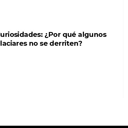
uriosidades: ¿Por qué algunos
laciares no se derriten?