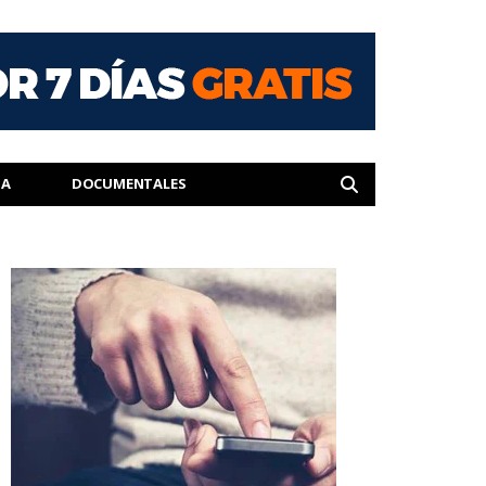
IA
DOCUMENTALES