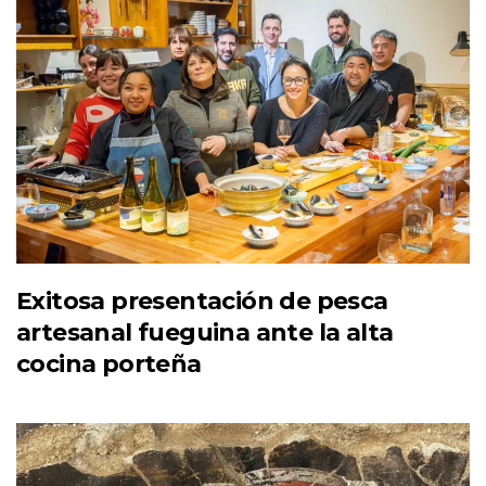
Exitosa presentación de pesca
artesanal fueguina ante la alta
cocina porteña