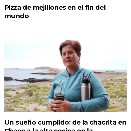
Pizza de mejillones en el fin del
mundo
Un sueño cumplido: de la chacrita en
Chaco a la alta cocina en la