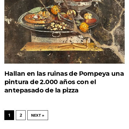
Hallan en las ruinas de Pompeya una
pintura de 2.000 años con el
antepasado de la pizza
1
2
NEXT »