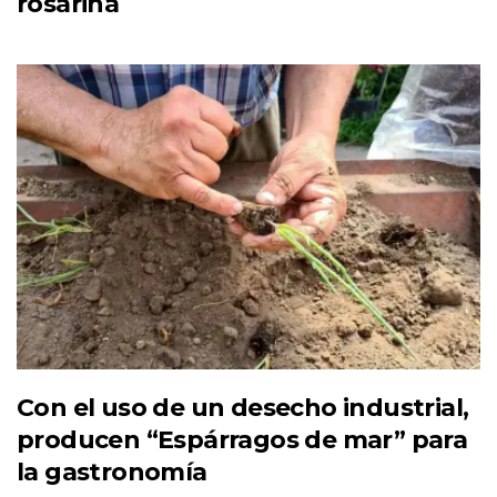
rosarina
Con el uso de un desecho industrial,
producen “Espárragos de mar” para
la gastronomía