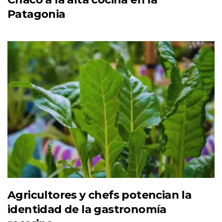
Patagonia
Agricultores y chefs potencian la
identidad de la gastronomía