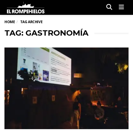
Men
HOME
TAG ARCHIVE
TAG: GASTRONOMÍA