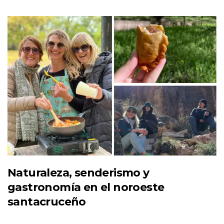
Naturaleza, senderismo y
gastronomía en el noroeste
santacruceño