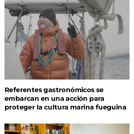
Referentes gastronómicos se
embarcan en una acción para
proteger la cultura marina fueguina