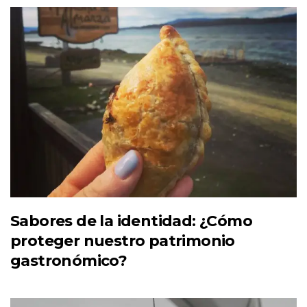
Sabores de la identidad: ¿Cómo
proteger nuestro patrimonio
gastronómico?