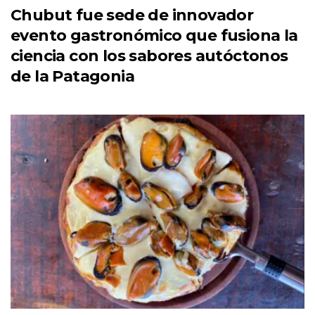
Chubut fue sede de innovador
evento gastronómico que fusiona la
ciencia con los sabores autóctonos
de la Patagonia