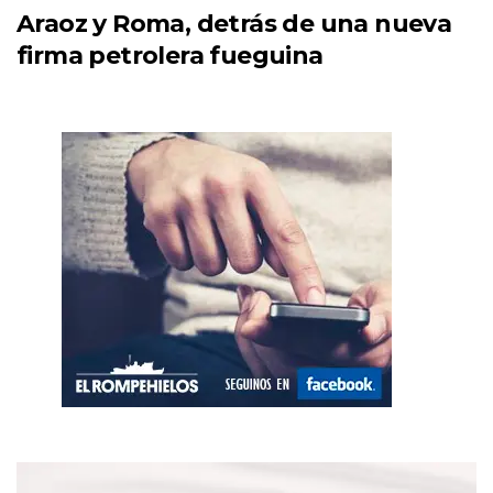
Araoz y Roma, detrás de una nueva
firma petrolera fueguina