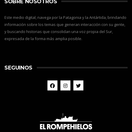
SOBRE NOSOTROS
Este medio digital, navega por la Patagonia y la Antártida, brindando
información sobre los temas que generan interacción con su gente,
y buscando historias que consolidan una voz propia del Sur,
expresada de la forma más amplia posible.
SEGUINOS