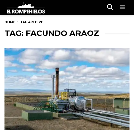
Men
HOME
TAG ARCHIVE
TAG: FACUNDO ARAOZ