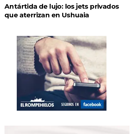
Antártida de lujo: los jets privados
que aterrizan en Ushuaia