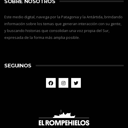
SOBRE NOSOTROS
Este medio digital, navega por la Patagonia y la Antártida, brindando
información sobre los temas que generan interacción con su gente,
y buscando historias que consolidan una voz propia del Sur,
expresada de la forma más amplia posible.
SEGUINOS