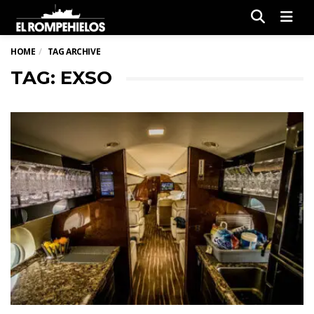
Men
HOME
TAG ARCHIVE
TAG: EXSO