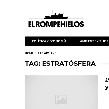
POLÍTICA Y ECONOMÍA
AMBIENTE Y TURI
HOME
TAG ARCHIVE
TAG: ESTRATÓSFERA
¿
y