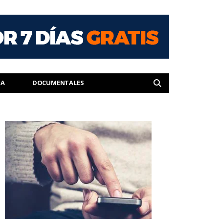
IA
DOCUMENTALES