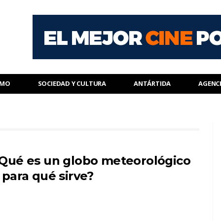
SMO
SOCIEDAD Y CULTURA
ANTÁRTIDA
AGENC
Qué es un globo meteorológico
 para qué sirve?