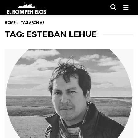
Men
HOME
TAG ARCHIVE
TAG: ESTEBAN LEHUE