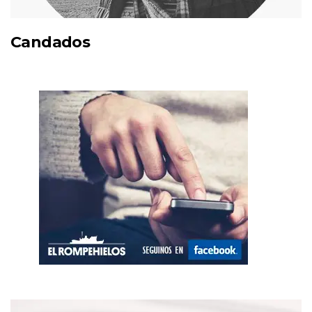
Candados