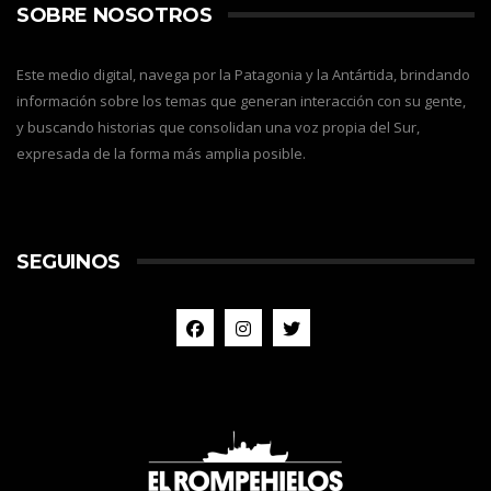
SOBRE NOSOTROS
Este medio digital, navega por la Patagonia y la Antártida, brindando
información sobre los temas que generan interacción con su gente,
y buscando historias que consolidan una voz propia del Sur,
expresada de la forma más amplia posible.
SEGUINOS