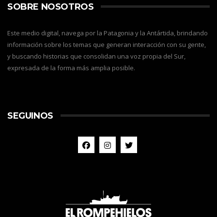
SOBRE NOSOTROS
Este medio digital, navega por la Patagonia y la Antártida, brindando
información sobre los temas que generan interacción con su gente,
y buscando historias que consolidan una voz propia del Sur,
expresada de la forma más amplia posible.
SEGUINOS