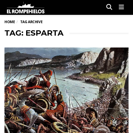
Men
HOME
TAG ARCHIVE
TAG: ESPARTA