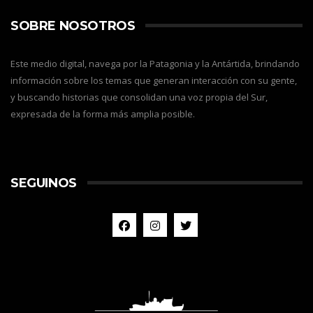
SOBRE NOSOTROS
Este medio digital, navega por la Patagonia y la Antártida, brindando
información sobre los temas que generan interacción con su gente,
y buscando historias que consolidan una voz propia del Sur,
expresada de la forma más amplia posible.
SEGUINOS