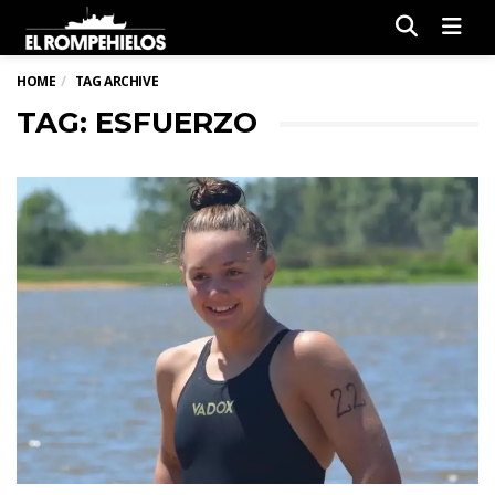
Men
HOME
TAG ARCHIVE
TAG: ESFUERZO