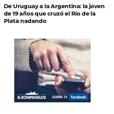
De Uruguay a la Argentina: la joven
de 19 años que cruzó el Río de la
Plata nadando