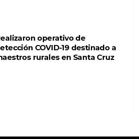
ealizaron operativo de
etección COVID-19 destinado a
aestros rurales en Santa Cruz