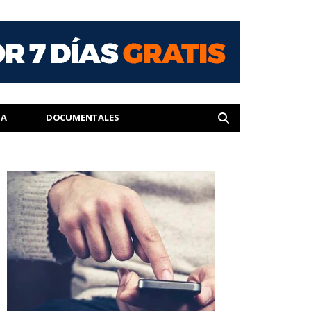
IA
DOCUMENTALES