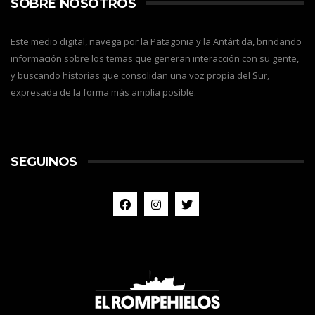
SOBRE NOSOTROS
Este medio digital, navega por la Patagonia y la Antártida, brindando
información sobre los temas que generan interacción con su gente,
y buscando historias que consolidan una voz propia del Sur,
expresada de la forma más amplia posible.
SEGUINOS