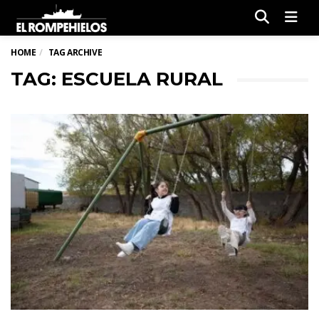
Men
HOME
TAG ARCHIVE
TAG: ESCUELA RURAL