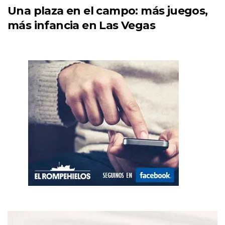
Una plaza en el campo: más juegos,
más infancia en Las Vegas