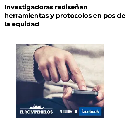
Investigadoras rediseñan
herramientas y protocolos en pos de
la equidad