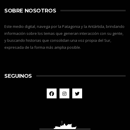
SOBRE NOSOTROS
Este medio digital, navega por la Patagonia y la Antártida, brindando
información sobre los temas que generan interacción con su gente,
y buscando historias que consolidan una voz propia del Sur,
expresada de la forma más amplia posible.
SEGUINOS