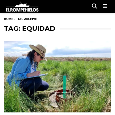
Men
HOME
TAG ARCHIVE
TAG: EQUIDAD