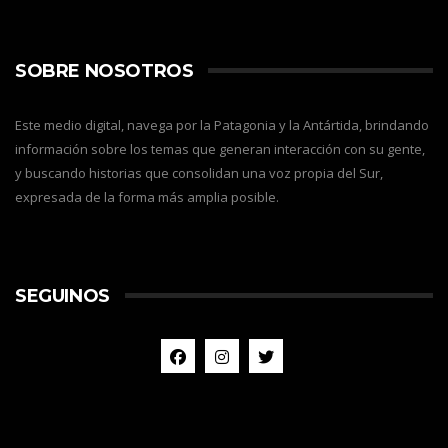
SOBRE NOSOTROS
Este medio digital, navega por la Patagonia y la Antártida, brindando
información sobre los temas que generan interacción con su gente,
y buscando historias que consolidan una voz propia del Sur,
expresada de la forma más amplia posible.
SEGUINOS