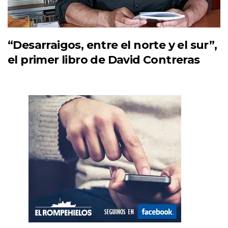
“Desarraigos, entre el norte y el sur”,
el primer libro de David Contreras