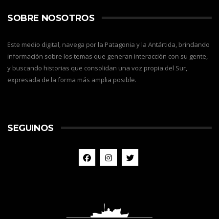
SOBRE NOSOTROS
Este medio digital, navega por la Patagonia y la Antártida, brindando
información sobre los temas que generan interacción con su gente,
y buscando historias que consolidan una voz propia del Sur,
expresada de la forma más amplia posible.
SEGUINOS