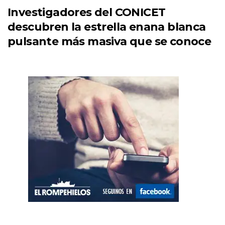
Investigadores del CONICET
descubren la estrella enana blanca
pulsante más masiva que se conoce