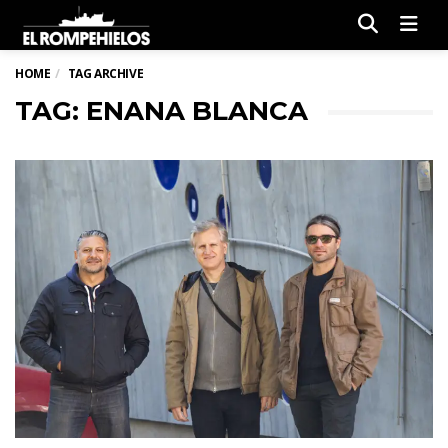
Men
HOME
TAG ARCHIVE
TAG: ENANA BLANCA