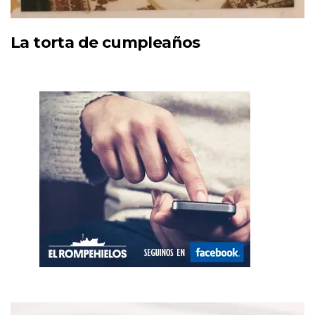
La torta de cumpleaños