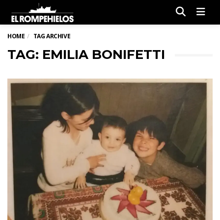
Men
HOME
TAG ARCHIVE
TAG: EMILIA BONIFETTI