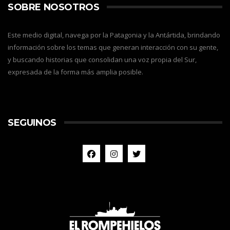
SOBRE NOSOTROS
Este medio digital, navega por la Patagonia y la Antártida, brindando
información sobre los temas que generan interacción con su gente,
y buscando historias que consolidan una voz propia del Sur,
expresada de la forma más amplia posible.
SEGUINOS