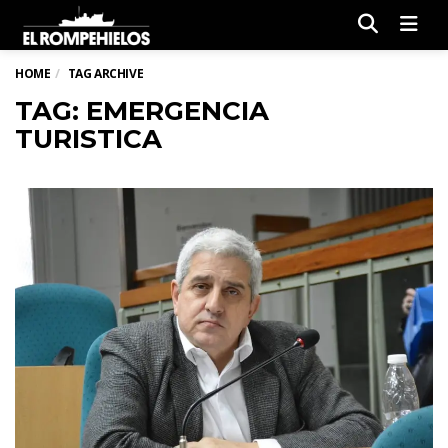
Men
HOME
TAG ARCHIVE
TAG: EMERGENCIA
TURISTICA