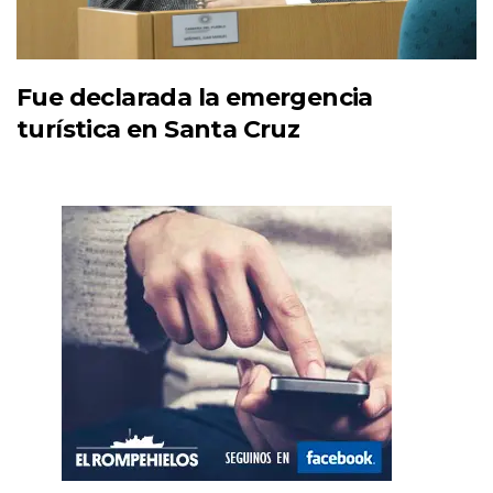
Fue declarada la emergencia
turística en Santa Cruz