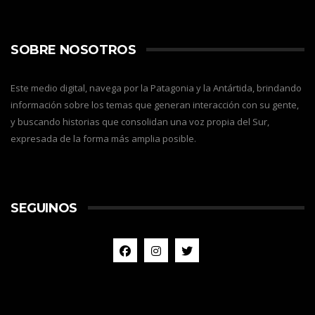
SOBRE NOSOTROS
Este medio digital, navega por la Patagonia y la Antártida, brindando
información sobre los temas que generan interacción con su gente,
y buscando historias que consolidan una voz propia del Sur,
expresada de la forma más amplia posible.
SEGUINOS