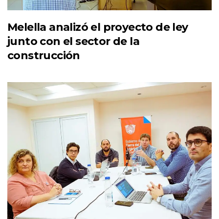
Melella analizó el proyecto de ley
junto con el sector de la
construcción