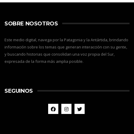
SOBRE NOSOTROS
Este medio digital, navega por la Patagonia y la Antártida, brindando
información sobre los temas que generan interacción con su gente,
y buscando historias que consolidan una voz propia del Sur,
expresada de la forma más amplia posible.
SEGUINOS