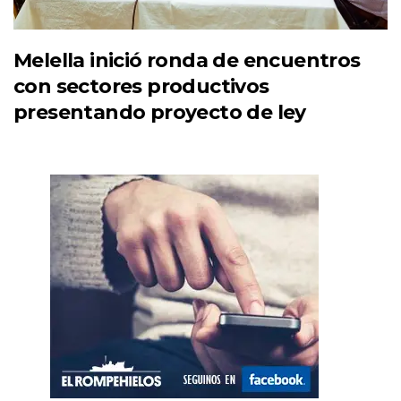
Melella inició ronda de encuentros
con sectores productivos
presentando proyecto de ley