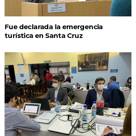
Fue declarada la emergencia
turística en Santa Cruz