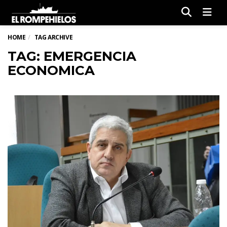
Men
HOME
TAG ARCHIVE
TAG: EMERGENCIA
ECONOMICA