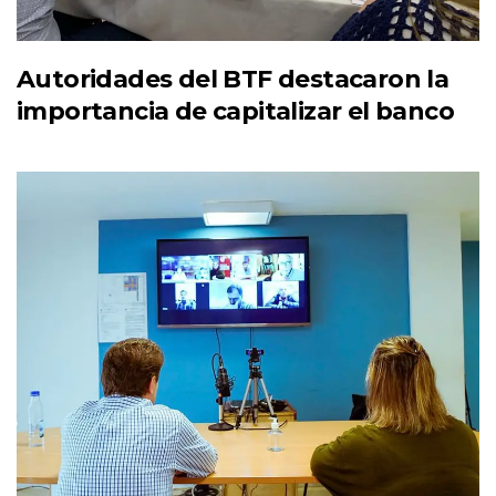
Autoridades del BTF destacaron la
importancia de capitalizar el banco